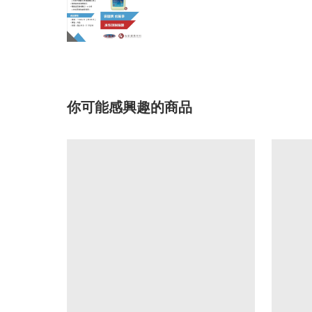
你可能感興趣的商品