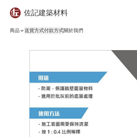
佐記建築材料
商品
送貨方式
付款方式
關於我們