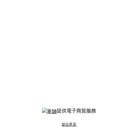
提供電子商貿服務
提出意見