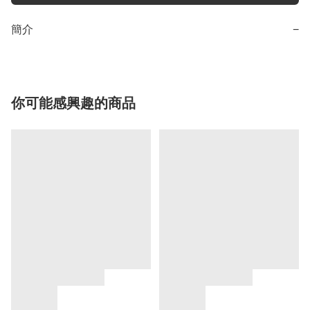
簡介
−
你可能感興趣的商品