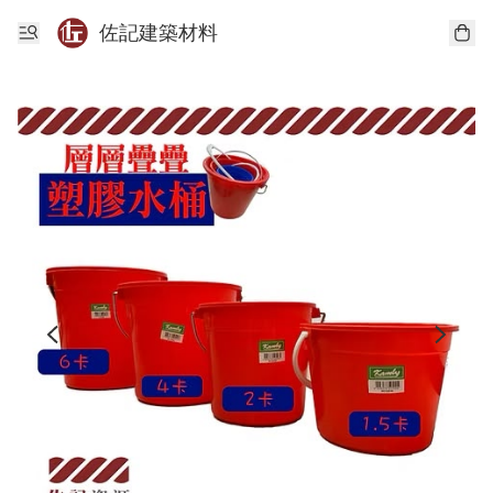
佐記建築材料