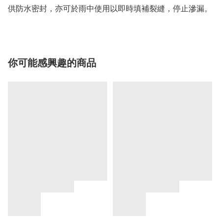
供防水密封，亦可於雨中使用以即時填補裂縫，停止滲漏。
你可能感興趣的商品