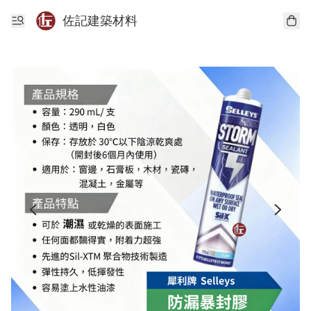
佐記建築材料