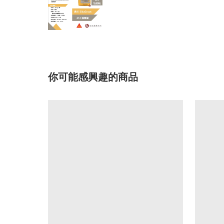
你可能感興趣的商品