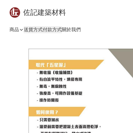
佐記建築材料
商品
送貨方式
付款方式
關於我們