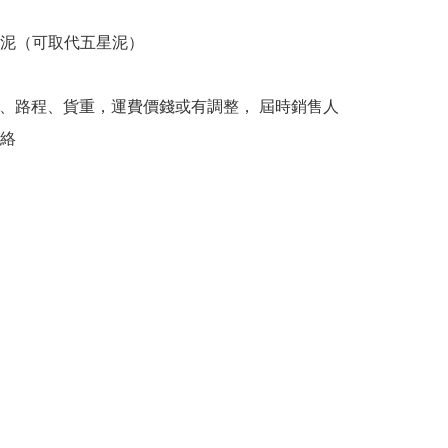
泥（可取代五星泥）

、路程、貨重，運費價錢或有調整， 屆時銷售人
絡