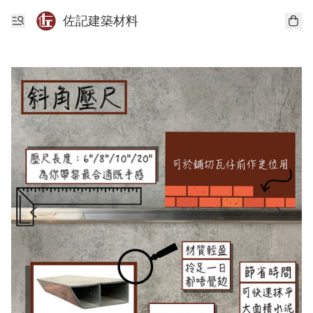
佐記建築材料