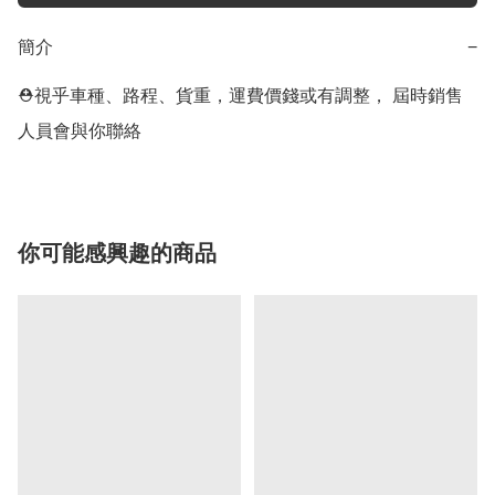
簡介
−
⛑視乎車種、路程、貨重，運費價錢或有調整， 屆時銷售
人員會與你聯絡
你可能感興趣的商品