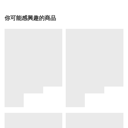
你可能感興趣的商品