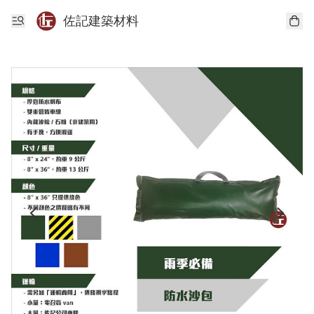
佐記建築材料