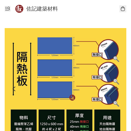
佐記建築材料