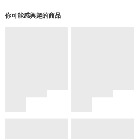
你可能感興趣的商品