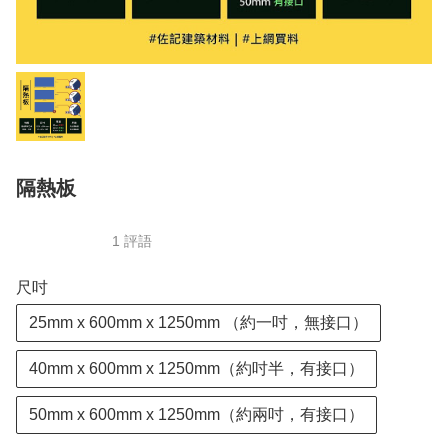
隔熱板
1 評語
尺吋
25mm x 600mm x 1250mm （約一吋，無接口）
40mm x 600mm x 1250mm（約吋半，有接口）
50mm x 600mm x 1250mm（約兩吋，有接口）