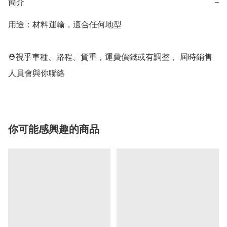
簡介
−
用途：材料運輸，適合任何地型

⛑視乎車種、路程、貨重，運費價錢或有調整， 屆時銷售
人員會與你聯絡
你可能感興趣的商品