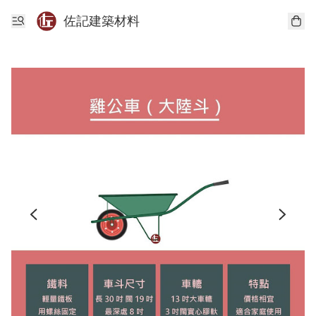
佐記建築材料